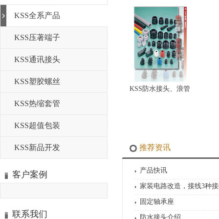
KSS全系产品
KSS压著端子
KSS通讯接头
KSS塑胶螺丝
KSS防水接头、浪管
KSS热缩套管
KSS超值包装
KSS新品开发
推荐资讯
产品快讯
客户案例
家装电路改造，接线3种
固定轴承座
联系我们
防水接头介绍