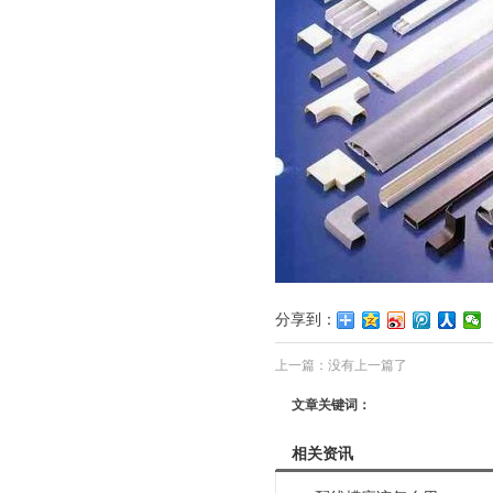
分享到：
上一篇：没有上一篇了
文章关键词：
相关资讯