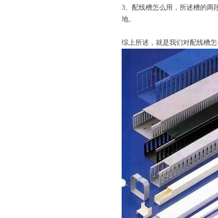
3、配线槽怎么用，所述槽的两
地。
综上所述，就是我们对配线槽怎