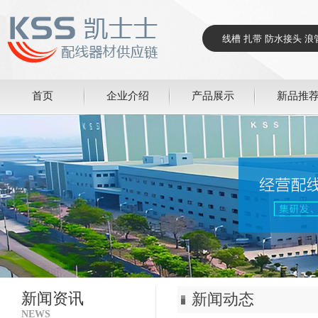
首页
企业介绍
产品展示
新品推
新闻资讯
新闻动态
NEWS