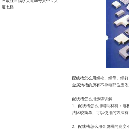
石厦社区福永大道86号兴中宝大
厦七楼
配线槽怎么用螺栓、螺母、螺钉
金属沟槽的所有不导电部位应依
配线槽怎么用步骤讲解
1、配线槽怎么用辅助材料：电
法比较简单。可以使用的方法有
2、配线槽怎么用金属槽的宽度