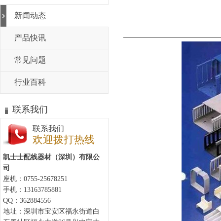
新闻动态
产品快讯
常见问题
行业百科
联系我们
联系我们
欢迎拨打热线
凯士士配线器材（深圳）有限公
司
座机：0755-25678251
手机：13163785881
QQ：362884556
地址：深圳市宝安区福永街道白