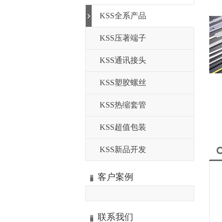
KSS全系产品
KSS压著端子
KSS通讯接头
KSS塑胶螺丝
KSS热缩套管
KSS超值包装
KSS新品开发
客户案例
联系我们