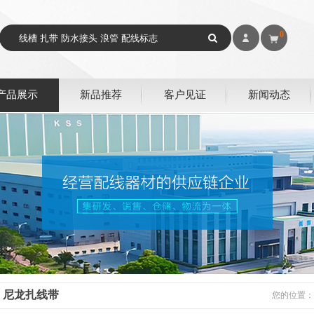
0
产品展示
新品推荐
客户见证
新闻动态
尼龙扎线带
您的位置：