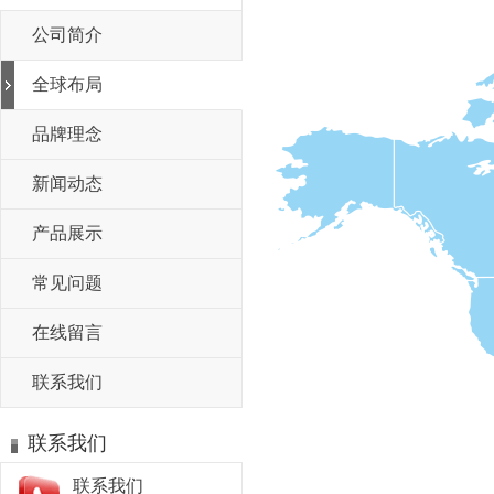
公司简介
全球布局
品牌理念
新闻动态
产品展示
常见问题
在线留言
联系我们
联系我们
联系我们