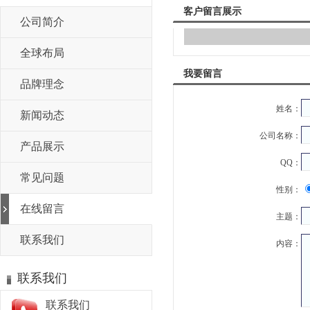
客户留言展示
公司简介
全球布局
我要留言
品牌理念
姓名：
新闻动态
公司名称：
产品展示
QQ：
常见问题
性别：
在线留言
主题：
联系我们
内容：
联系我们
联系我们