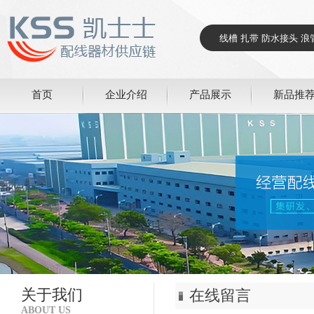
首页
企业介绍
产品展示
新品推
关于我们
在线留言
ABOUT US